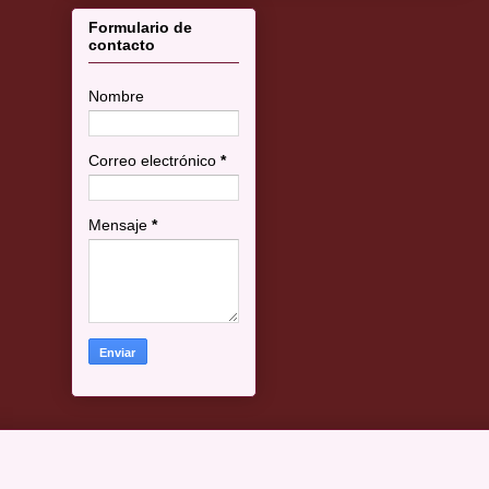
Formulario de
contacto
Nombre
Correo electrónico
*
Mensaje
*