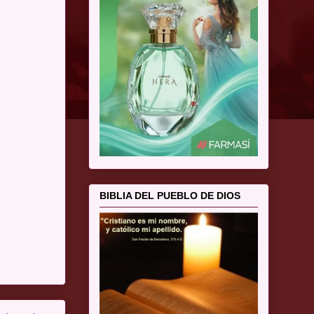
BIBLIA DEL PUEBLO DE DIOS