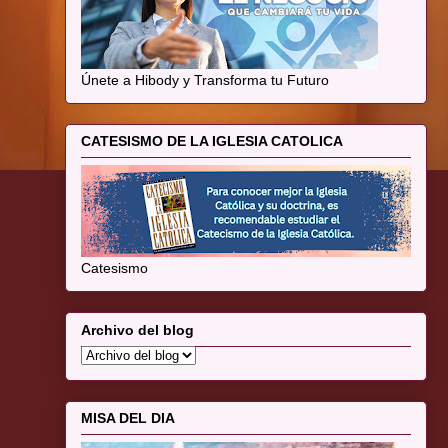
Únete a Hibody y Transforma tu Futuro
CATESISMO DE LA IGLESIA CATOLICA
Catesismo
Archivo del blog
MISA DEL DIA