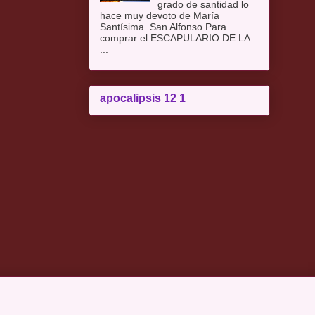
grado de santidad lo
hace muy devoto de María
Santísima. San Alfonso Para
comprar el ESCAPULARIO DE LA
...
apocalipsis 12 1