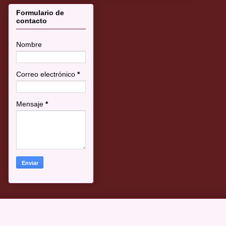
Formulario de
contacto
Nombre
Correo electrónico
*
Mensaje
*