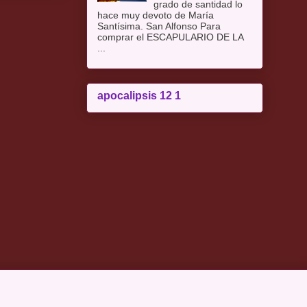
grado de santidad lo
hace muy devoto de María
Santísima. San Alfonso Para
comprar el ESCAPULARIO DE LA
...
apocalipsis 12 1