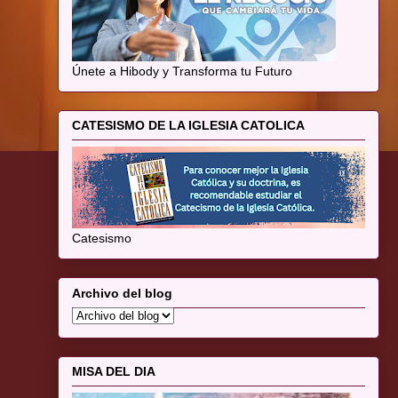
Únete a Hibody y Transforma tu Futuro
CATESISMO DE LA IGLESIA CATOLICA
Catesismo
Archivo del blog
MISA DEL DIA