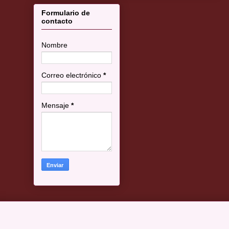
Formulario de
contacto
Nombre
Correo electrónico
*
Mensaje
*