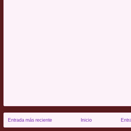
Entrada más reciente
Inicio
Entr