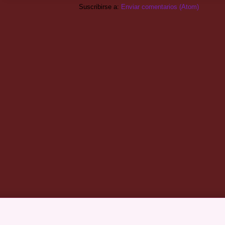
Suscribirse a:
Enviar comentarios (Atom)