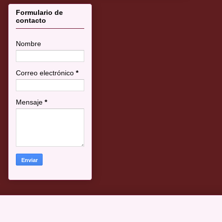
Formulario de
contacto
Nombre
Correo electrónico
*
Mensaje
*